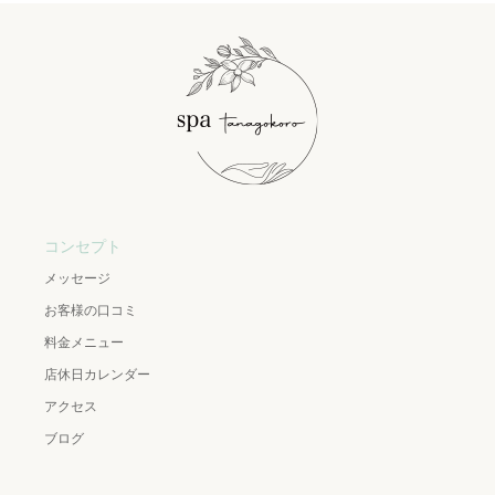
コンセプト
メッセージ
お客様の口コミ
料金メニュー
店休日カレンダー
アクセス
ブログ