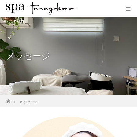
メッセージ
ホーム
メッセージ