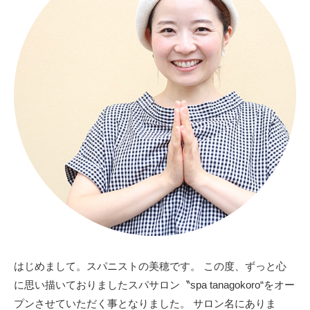
はじめまして。スパニストの美穂です。 この度、ずっと心
に思い描いておりましたスパサロン〝spa tanagokoro“をオー
プンさせていただく事となりました。 サロン名にありま