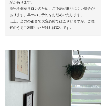
ががあります。
※完全個室サロンのため、ご予約が取りにくい場合が
あります。早めのご予約をお勧めいたします。
以上、当方の都合で大変恐縮ではございますが、ご理
解のうえご利用いただければ幸いです。