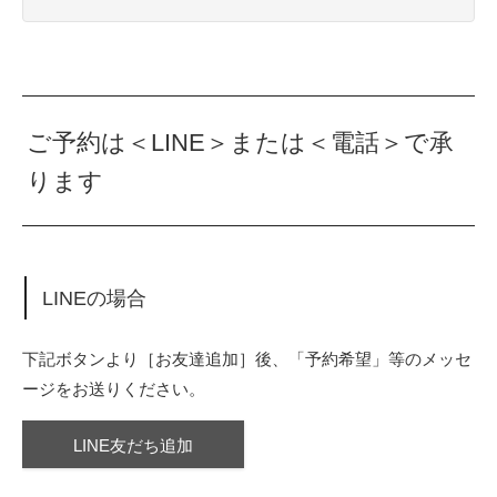
ご予約は＜LINE＞または＜電話＞で承
ります
LINEの場合
下記ボタンより［お友達追加］後、「予約希望」等のメッセ
ージをお送りください。
LINE友だち追加