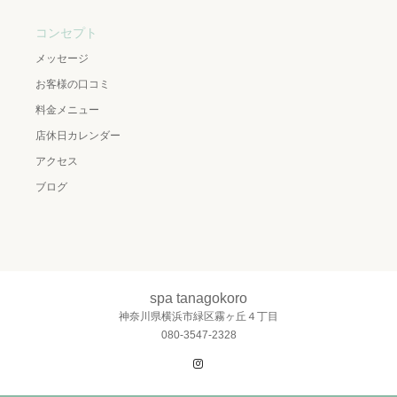
コンセプト
メッセージ
お客様の口コミ
料金メニュー
店休日カレンダー
アクセス
ブログ
spa tanagokoro
神奈川県横浜市緑区霧ヶ丘４丁目
080-3547-2328
Instagram