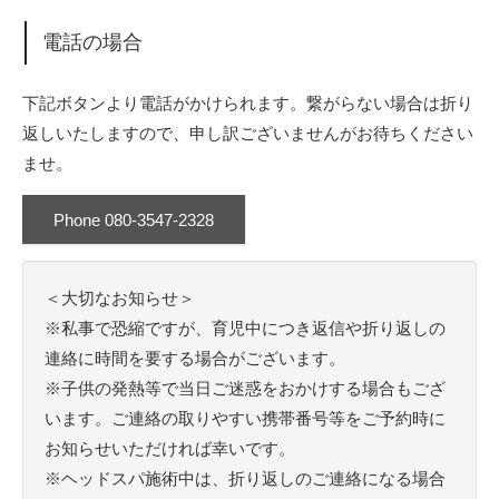
電話の場合
下記ボタンより電話がかけられます。繋がらない場合は折り
返しいたしますので、申し訳ございませんがお待ちください
ませ。
Phone 080-3547-2328
＜大切なお知らせ＞
※私事で恐縮ですが、育児中につき返信や折り返しの
連絡に時間を要する場合がございます。
※子供の発熱等で当日ご迷惑をおかけする場合もござ
います。ご連絡の取りやすい携帯番号等をご予約時に
お知らせいただければ幸いです。
※ヘッドスパ施術中は、折り返しのご連絡になる場合