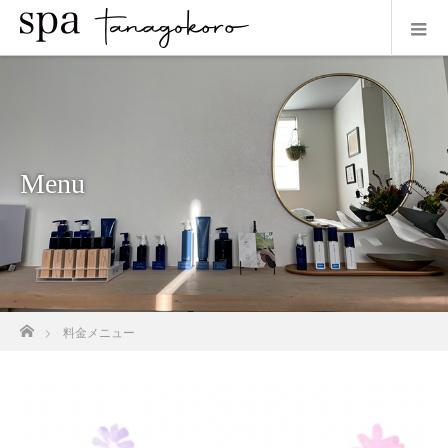
Menu
ホーム
料金メニュー