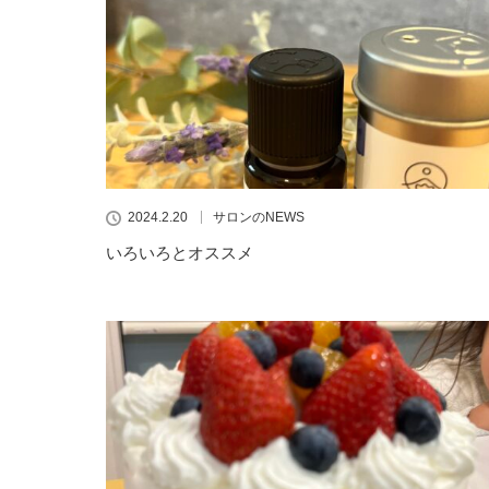
2024.2.20
サロンのNEWS
いろいろとオススメ