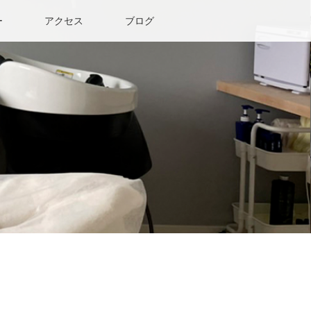
ー
アクセス
ブログ