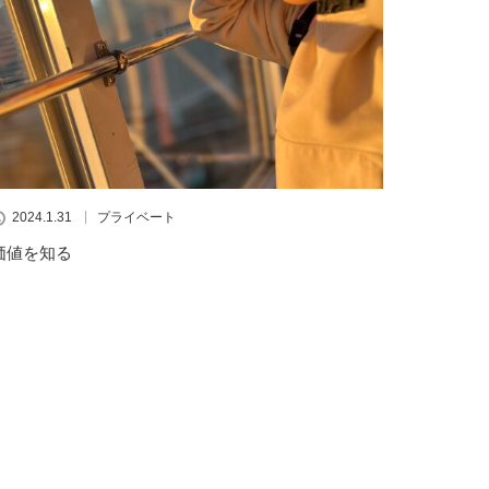
2024.1.31
プライベート
価値を知る