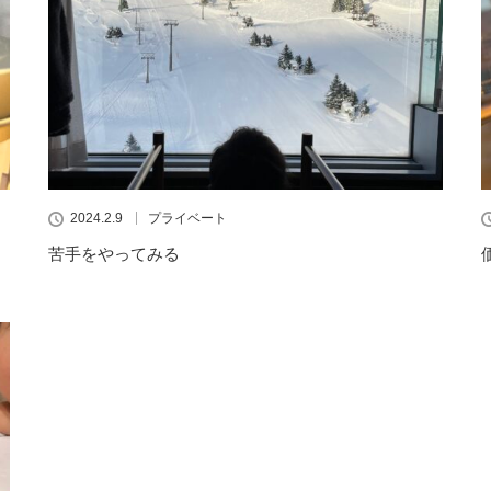
2024.2.9
プライベート
苦手をやってみる