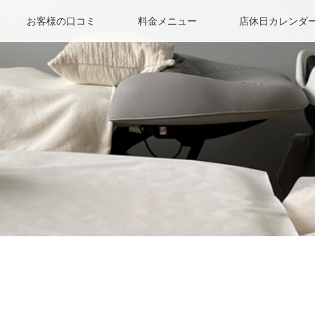
お客様の口コミ
料金メニュー
店休日カレンダ