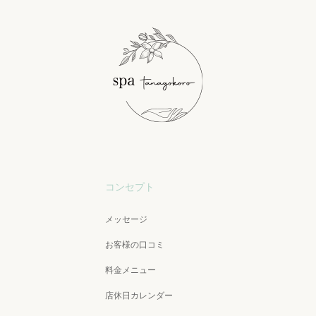
コンセプト
メッセージ
お客様の口コミ
料金メニュー
店休日カレンダー