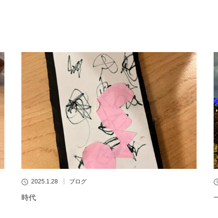
2025.1.28
ブログ
時代