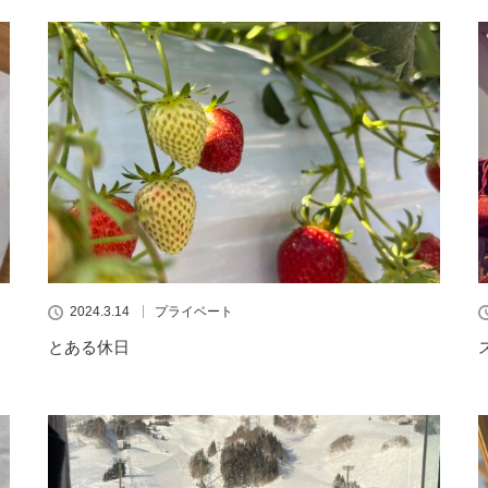
2024.3.14
プライベート
とある休日