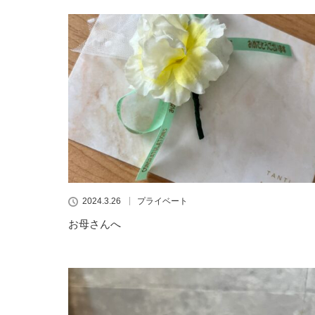
2024.3.26
プライベート
お母さんへ