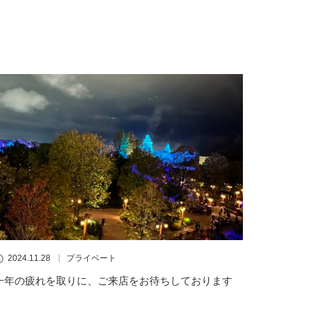
2024.11.28
プライベート
一年の疲れを取りに、ご来店をお待ちしております