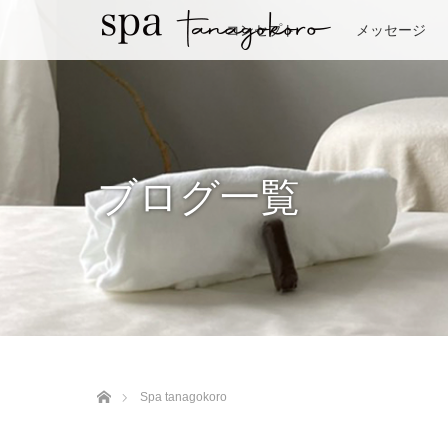
コンセプト
メッセージ
ブログ一覧
ホーム
Spa tanagokoro