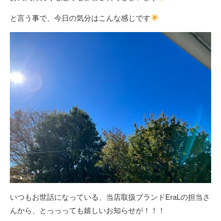
と言う事で、今日の気分はこんな感じです
いつもお世話になっている、当店取扱ブランドEraLの担当さ
んから、とっっっても嬉しいお知らせが！！！