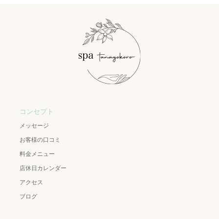
コンセプト
メッセージ
お客様の口コミ
料金メニュー
店休日カレンダー
アクセス
ブログ