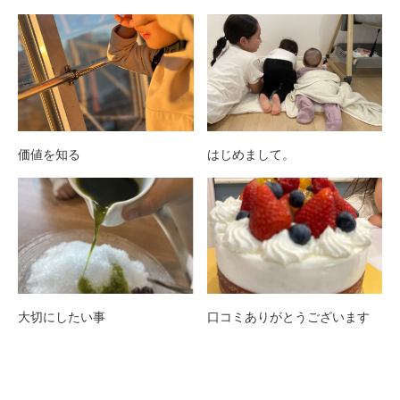
価値を知る
はじめまして。
大切にしたい事
口コミありがとうございます