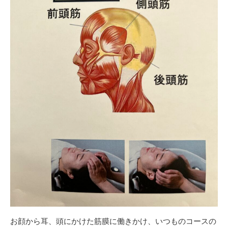
お顔から耳、頭にかけた筋膜に働きかけ、いつものコースの