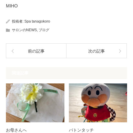
MIHO
投稿者:
Spa tanagokoro
サロンのNEWS
,
ブログ
前の記事
次の記事
関連記事
お母さんへ
バトンタッチ