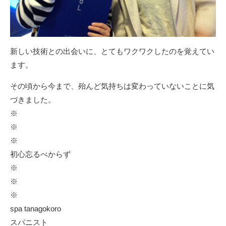
新しい技術との出会いに、とてもワクワクしたのを覚えてい
ます。
その頃から今まで、殆んど気持ちは変わっていないことに気
づきました。
※
※
※
初心忘るべからず
※
※
※
spa tanagokoro
スパニスト